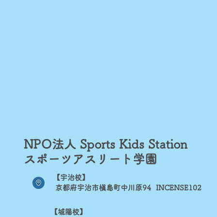
NPO法人 Sports Kids Station​
スポーツアスリート学園
【宇治校】
京都府宇治市槇島町中川原94
INCENSE102
【城陽校】