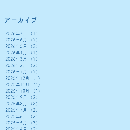
アーカイブ
2026年7月
（1）
1件の記事
2026年6月
（1）
1件の記事
2026年5月
（2）
2件の記事
2026年4月
（1）
1件の記事
2026年3月
（1）
1件の記事
2026年2月
（2）
2件の記事
2026年1月
（1）
1件の記事
2025年12月
（1）
1件の記事
2025年11月
（1）
1件の記事
2025年10月
（1）
1件の記事
2025年9月
（2）
2件の記事
2025年8月
（2）
2件の記事
2025年7月
（2）
2件の記事
2025年6月
（2）
2件の記事
2025年5月
（3）
3件の記事
2025年4月
（2）
2件の記事