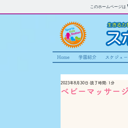
このホームページは
Home
学園紹介
スケジュー
2023年8月30日
読了時間: 1分
ベビーマッサージ