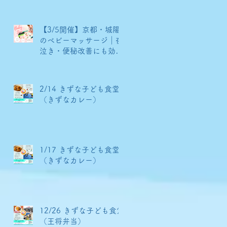
【3/5開催】京都・城陽
のベビーマッサージ｜夜
泣き・便秘改善にも効果
あり！
2/14 きずな子ども食堂
（きずなカレー）
1/17 きずな子ども食堂
（きずなカレー）
12/26 きずな子ども食堂
（王将弁当）