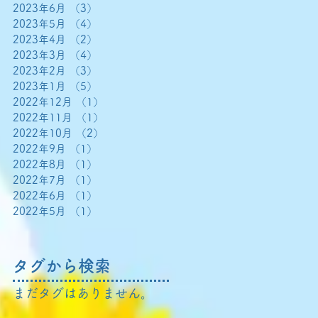
2023年6月
（3）
3件の記事
2023年5月
（4）
4件の記事
2023年4月
（2）
2件の記事
2023年3月
（4）
4件の記事
2023年2月
（3）
3件の記事
2023年1月
（5）
5件の記事
2022年12月
（1）
1件の記事
2022年11月
（1）
1件の記事
2022年10月
（2）
2件の記事
2022年9月
（1）
1件の記事
2022年8月
（1）
1件の記事
2022年7月
（1）
1件の記事
2022年6月
（1）
1件の記事
2022年5月
（1）
1件の記事
タグから検索
まだタグはありません。