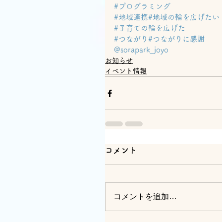
#プログラミング
#地域連携
#地域の輪を広げたい
#子育ての輪を広げた
#つながり
#つながりに感謝
@sorapark_joyo
お知らせ
イベント情報
コメント
コメントを追加…