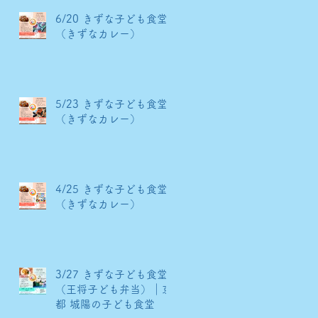
6/20 きずな子ども食堂
（きずなカレー）
5/23 きずな子ども食堂
（きずなカレー）
4/25 きずな子ども食堂
（きずなカレー）
3/27 きずな子ども食堂
（王将子ども弁当）｜京
都 城陽の子ども食堂