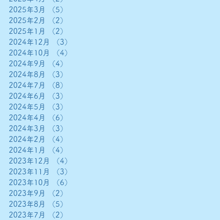
2025年3月
（5）
5件の記事
2025年2月
（2）
2件の記事
2025年1月
（2）
2件の記事
2024年12月
（3）
3件の記事
2024年10月
（4）
4件の記事
2024年9月
（4）
4件の記事
2024年8月
（3）
3件の記事
2024年7月
（8）
8件の記事
2024年6月
（3）
3件の記事
2024年5月
（3）
3件の記事
2024年4月
（6）
6件の記事
2024年3月
（3）
3件の記事
2024年2月
（4）
4件の記事
2024年1月
（4）
4件の記事
2023年12月
（4）
4件の記事
2023年11月
（3）
3件の記事
2023年10月
（6）
6件の記事
2023年9月
（2）
2件の記事
2023年8月
（5）
5件の記事
2023年7月
（2）
2件の記事