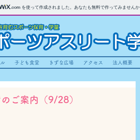
.com
を使って作成されました。あなたも無料で作ってみませんか
ル
子ども食堂
きずな広場
アクセス
法人概要
のご案内（9/28）