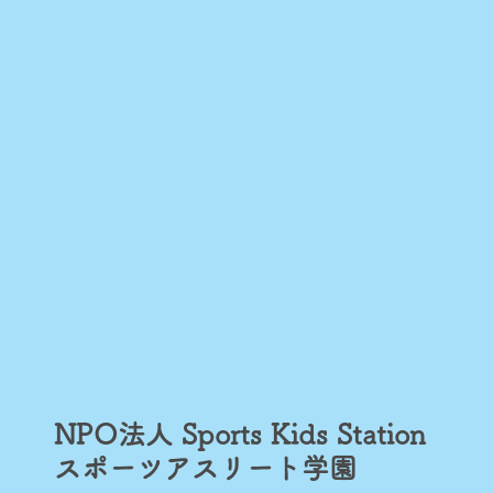
NPO法人 Sports Kids Station​
スポーツアスリート学園