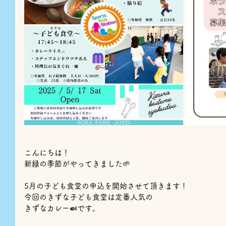
こんにちは！
新緑の季節がやってきました🌱
5月の子ども食堂の申込を開始させて頂きます！
今回のきずな子ども食堂は定番人気の
きずなカレー🍛です。