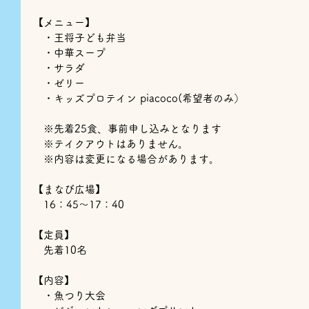
【メニュー】
　・王将子ども弁当
　・中華スープ
　・サラダ
　・ゼリー
　・キッズプロテイン piacoco(希望者のみ）
　※先着25食、事前申し込みとなります
　※テイクアウトはありません。
　※内容は変更になる場合があります。
【まなび広場】
　16：45～17：40
【定員】
　先着10名
【内容】
　・魚つり大会