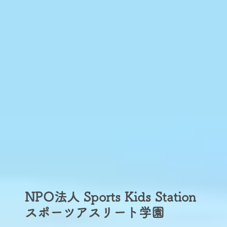
NPO法人 Sports Kids Station​
スポーツアスリート学園