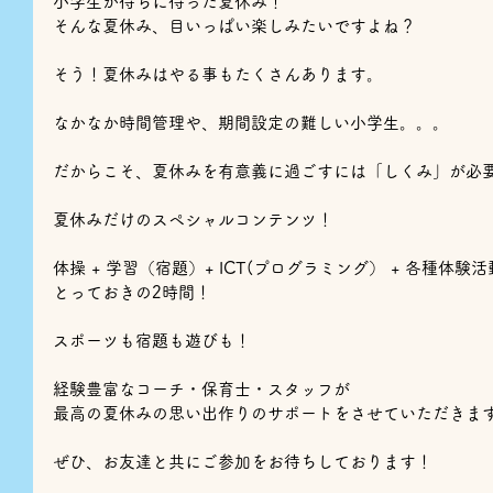
小学生が待ちに待った夏休み！
そんな夏休み、目いっぱい楽しみたいですよね？
そう！夏休みはやる事もたくさんあります。
なかなか時間管理や、
期間設定の難しい小学生。。。
だからこそ、夏休みを有意義に過ごすには「しくみ」が必
夏休みだけのスペシャルコンテンツ！
体操 + 学習（宿題）+ ICT(プログラミング） + 各種体験
とっておきの2時間！
スポーツも宿題も遊びも！
経験豊富なコーチ・保育士・スタッフが
最高の夏休みの思い出作りのサポートをさせていただきま
ぜひ、お友達と共にご参加をお待ちしております！