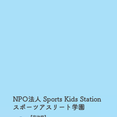
NPO法人 Sports Kids Station​
スポーツアスリート学園