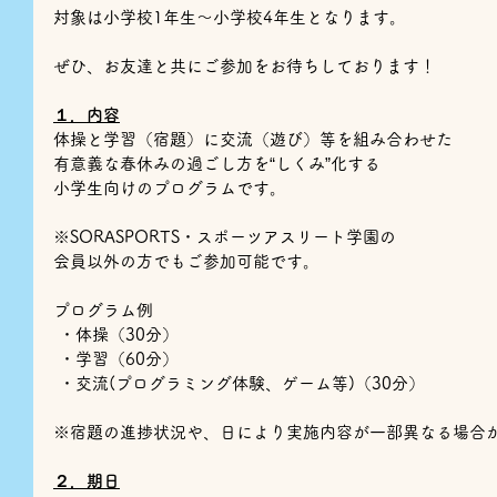
対象は小学校1年生～小学校4年生となります。
ぜひ、お友達と共にご参加をお待ちしております！
１．内容
体操と学習（宿題）に交流（遊び）等を組み合わせた
有意義な春休みの過ごし方を“しくみ”化する
小学生向けのプログラムです。
※SORASPORTS・スポーツアスリート学園の
会員以外の方でもご参加可能です。
プログラム例
 ・体操（30分）
 ・学習（60分）
 ・交流(プログラミング体験、ゲーム等)（30分）
※宿題の進捗状況や、日により実施内容が一部異なる場合
２．期日