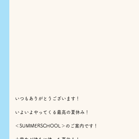
いつもありがとうございます！
いよいよやってくる最高の夏休み！
＜SUMMERSCHOOL＞のご案内です！