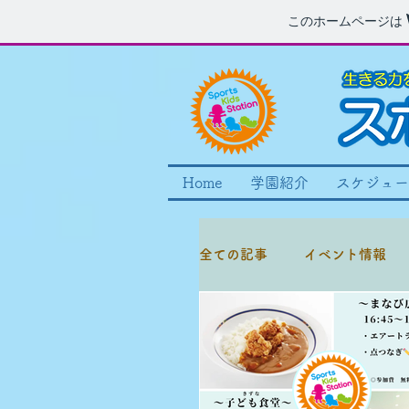
このホームページは
Home
学園紹介
スケジュー
全ての記事
イベント情報